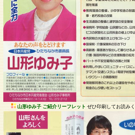
山形ゆみ子 ご紹介リーフレット
ぜひ印刷してお読みく