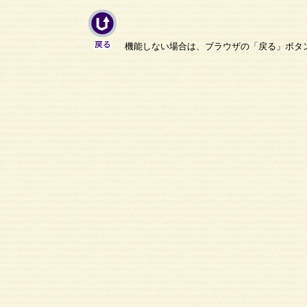
機能しない場合は、ブラウザの「戻る」ボタ